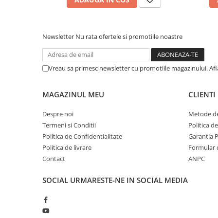
Newsletter
Nu rata ofertele si promotiile noastre
Vreau sa primesc newsletter cu promotiile magazinului. Af
MAGAZINUL MEU
CLIENTI
Despre noi
Metode de
Termeni si Conditii
Politica d
Politica de Confidentialitate
Garantia 
Politica de livrare
Formular 
Contact
ANPC
SOCIAL
URMARESTE-NE IN SOCIAL MEDIA