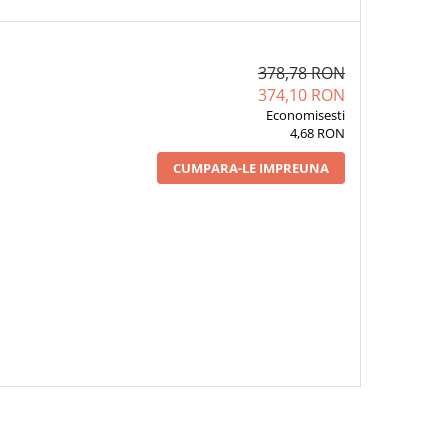
378,78 RON
374,10 RON
Economisesti
4,68 RON
CUMPARA-LE IMPREUNA