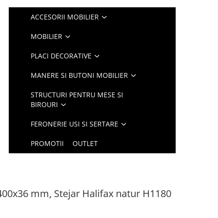
ACCESORII MOBILIER
MOBILIER
PLACI DECORATIVE
MANERE SI BUTONI MOBILIER
STRUCTURI PENTRU MESE SI
BIROURI
FERONERIE USI SI SERTARE
PROMOTII
OUTLET
x400x36 mm, Stejar Halifax natur H1180