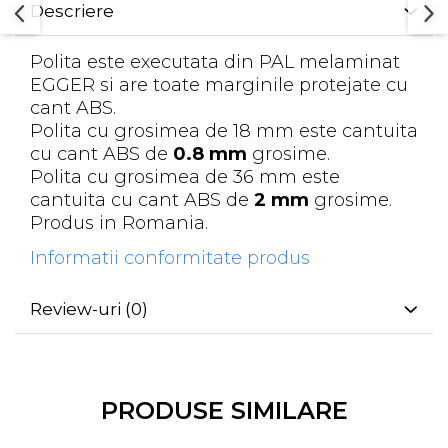
Descriere
Polita este executata din PAL melaminat
EGGER si are toate marginile protejate cu
cant ABS.
Polita cu grosimea de 18 mm este cantuita
cu cant ABS de
0.8 mm
grosime.
Polita cu grosimea de 36 mm este
cantuita cu cant ABS de
2 mm
grosime.
Produs in Romania.
Informatii conformitate produs
Review-uri
(0)
PRODUSE SIMILARE