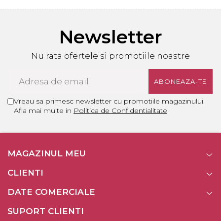
Newsletter
Nu rata ofertele si promotiile noastre
Vreau sa primesc newsletter cu promotiile magazinului.
Afla mai multe in
Politica de Confidentialitate
MAGAZINUL MEU
CLIENTI
DATE COMERCIALE
SUPORT CLIENTI