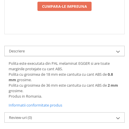
CUMPARA-LE IMPREUNA
Descriere
Polita este executata din PAL melaminat EGGER si are toate
marginile protejate cu cant ABS.
Polita cu grosimea de 18 mm este cantuita cu cant ABS de
0.8
mm
grosime.
Polita cu grosimea de 36 mm este cantuita cu cant ABS de
2 mm
grosime.
Produs in Romania.
Informatii conformitate produs
Review-uri
(0)