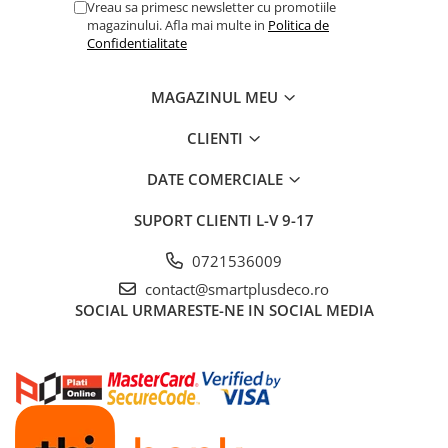
Vreau sa primesc newsletter cu promotiile
magazinului. Afla mai multe in
Politica de
Confidentialitate
MAGAZINUL MEU
CLIENTI
DATE COMERCIALE
SUPORT CLIENTI
L-V 9-17
0721536009
contact@smartplusdeco.ro
SOCIAL
URMARESTE-NE IN SOCIAL MEDIA