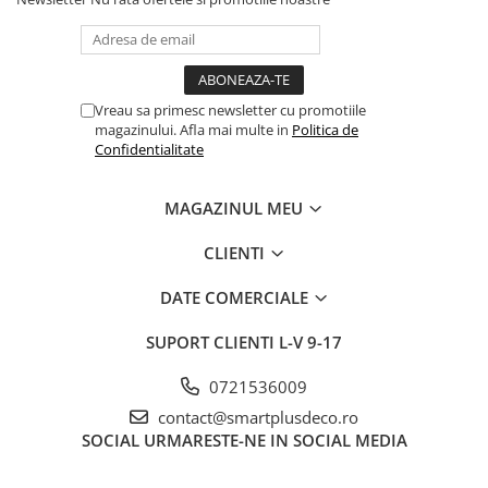
Vreau sa primesc newsletter cu promotiile
magazinului. Afla mai multe in
Politica de
Confidentialitate
MAGAZINUL MEU
CLIENTI
DATE COMERCIALE
SUPORT CLIENTI
L-V 9-17
0721536009
contact@smartplusdeco.ro
SOCIAL
URMARESTE-NE IN SOCIAL MEDIA