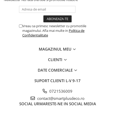
Vreau sa primesc newsletter cu promotiile
magazinului. Afla mai multe in
Politica de
Confidentialitate
MAGAZINUL MEU
CLIENTI
DATE COMERCIALE
SUPORT CLIENTI
L-V 9-17
0721536009
contact@smartplusdeco.ro
SOCIAL
URMARESTE-NE IN SOCIAL MEDIA