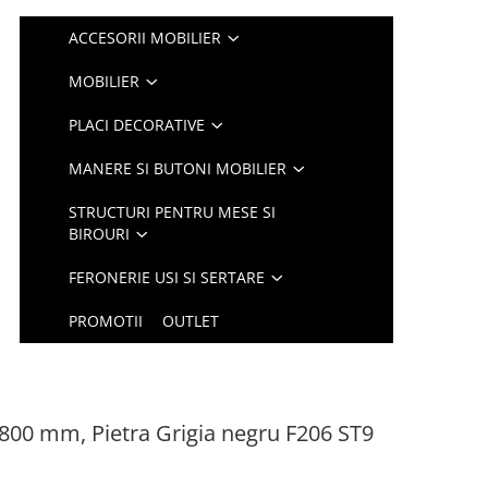
ACCESORII MOBILIER
MOBILIER
PLACI DECORATIVE
MANERE SI BUTONI MOBILIER
STRUCTURI PENTRU MESE SI
BIROURI
FERONERIE USI SI SERTARE
PROMOTII
OUTLET
800 mm, Pietra Grigia negru F206 ST9