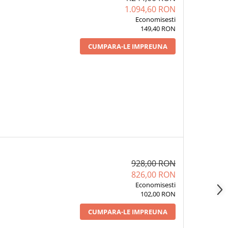
1.094,60 RON
Economisesti
149,40 RON
CUMPARA-LE IMPREUNA
928,00 RON
826,00 RON
Economisesti
102,00 RON
CUMPARA-LE IMPREUNA