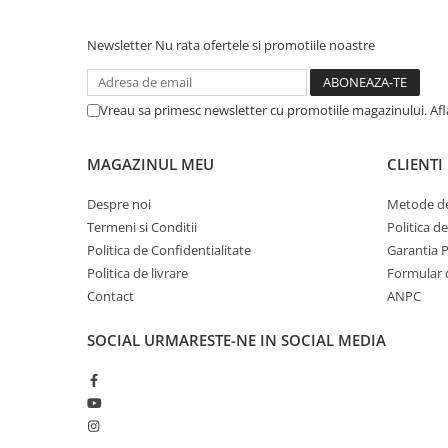
Newsletter
Nu rata ofertele si promotiile noastre
Vreau sa primesc newsletter cu promotiile magazinului. Af
MAGAZINUL MEU
CLIENTI
Despre noi
Metode de
Termeni si Conditii
Politica d
Politica de Confidentialitate
Garantia 
Politica de livrare
Formular 
Contact
ANPC
SOCIAL
URMARESTE-NE IN SOCIAL MEDIA