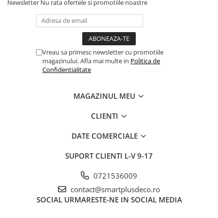
Newsletter
Nu rata ofertele si promotiile noastre
Vreau sa primesc newsletter cu promotiile
magazinului. Afla mai multe in
Politica de
Confidentialitate
MAGAZINUL MEU
CLIENTI
DATE COMERCIALE
SUPORT CLIENTI
L-V 9-17
0721536009
contact@smartplusdeco.ro
SOCIAL
URMARESTE-NE IN SOCIAL MEDIA