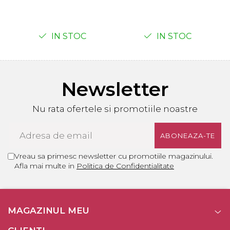
IN STOC
IN STOC
Newsletter
Nu rata ofertele si promotiile noastre
Vreau sa primesc newsletter cu promotiile magazinului.
Afla mai multe in
Politica de Confidentialitate
MAGAZINUL MEU