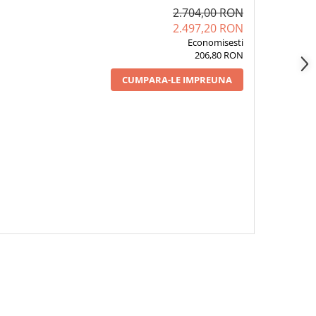
2.704,00 RON
2.497,20 RON
Economisesti
206,80 RON
CUMPARA-LE IMPREUNA