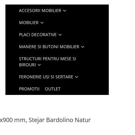
ACCESORII MOBILIER
MOBILIER
PLACI DECORATIVE
MANERE SI BUTONI MOBILIER
STRUCTURI PENTRU MESE SI
BIROURI
FERONERIE USI SI SERTARE
PROMOTII
OUTLET
x900 mm, Stejar Bardolino Natur