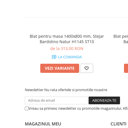
Blat pentru masa 1400x800 mm, Stejar
Blat pe
Bardolino Natur H1145 ST10
Ba
de la 313,00 RON
LA COMANDA
VEZI VARIANTE
Newsletter
Nu rata ofertele si promotiile noastre
Vreau sa primesc newsletter cu promotiile magazinului. Af
MAGAZINUL MEU
CLIENTI