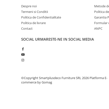
Despre noi
Metode de
Termeni si Conditii
Politica d
Politica de Confidentialitate
Garantia 
Politica de livrare
Formular 
Contact
ANPC
SOCIAL
URMARESTE-NE IN SOCIAL MEDIA
©Copyright Smartplusdeco Furniture SRL 2026
Platforma E-
commerce by Gomag