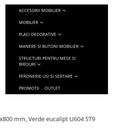
ACCESORII MOBILIER
MOBILIER
PLACI DECORATIVE
MANERE SI BUTONI MOBILIER
STRUCTURI PENTRU MESE SI
BIROURI
FERONERIE USI SI SERTARE
PROMOTII
OUTLET
x800 mm, Verde eucalipt U604 ST9