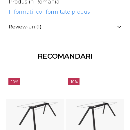
Produs in Romania.
Informatii conformitate produs
Review-uri
(1)
RECOMANDARI
-10%
-10%