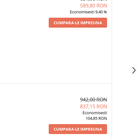
589,80 RON
Economisesti 9,40 %
CUMPARA-LE IMPREUNA
942,00 RON
837,15 RON
Economisesti
104,85 RON
CUMPARA-LE IMPREUNA