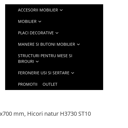
ACCESORII MOBILIER
MOBILIER
PLACI DECORATIVE
MANERE SI BUTONI MOBILIER
STRUCTURI PENTRU MESE SI
BIROURI
FERONERIE USI SI SERTARE
PROMOTII
OUTLET
x700 mm, Hicori natur H3730 ST10