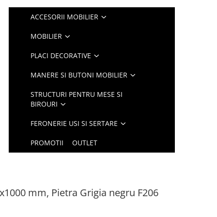
ACCESORII MOBILIER
MOBILIER
PLACI DECORATIVE
MANERE SI BUTONI MOBILIER
STRUCTURI PENTRU MESE SI
BIROURI
FERONERIE USI SI SERTARE
PROMOTII
OUTLET
x1000 mm, Pietra Grigia negru F206