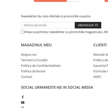
Newsletter
Nu rata ofertele si promotiile noastre
Vreau sa primesc newsletter cu promotiile magazinului. Af
MAGAZINUL MEU
CLIENTI
Despre noi
Metode de
Termeni si Conditii
Politica d
Politica de Confidentialitate
Garantia 
Politica de livrare
Formular 
Contact
ANPC
SOCIAL
URMARESTE-NE IN SOCIAL MEDIA