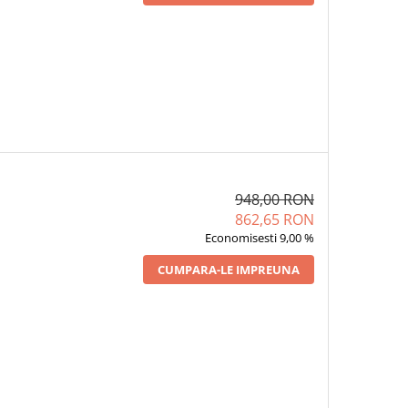
948,00 RON
862,65 RON
Economisesti 9,00 %
CUMPARA-LE IMPREUNA