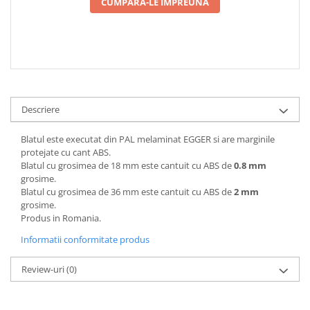
CUMPARA-LE IMPREUNA
Descriere
Blatul este executat din PAL melaminat EGGER si are marginile
protejate cu cant ABS.
Blatul cu grosimea de 18 mm este cantuit cu ABS de
0.8 mm
grosime.
Blatul cu grosimea de 36 mm este cantuit cu ABS de
2 mm
grosime.
Produs in Romania.
Informatii conformitate produs
Review-uri
(0)