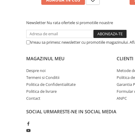
Newsletter
Nu rata ofertele si promotiile noastre
Vreau sa primesc newsletter cu promotiile magazinului. Af
MAGAZINUL MEU
CLIENTI
Despre noi
Metode de
Termeni si Conditii
Politica d
Politica de Confidentialitate
Garantia 
Politica de livrare
Formular 
Contact
ANPC
SOCIAL
URMARESTE-NE IN SOCIAL MEDIA