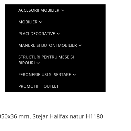
ACCESORII MOBILIER
MOBILIER
PLACI DECORATIVE
MANERE SI BUTONI MOBILIER
STRUCTURI PENTRU MESE SI
BIROURI
FERONERIE USI SI SERTARE
PROMOTII
OUTLET
x350x36 mm, Stejar Halifax natur H1180