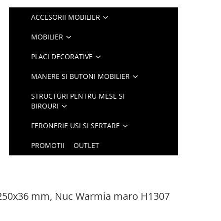
ACCESORII MOBILIER
MOBILIER
PLACI DECORATIVE
MANERE SI BUTONI MOBILIER
STRUCTURI PENTRU MESE SI
BIROURI
FERONERIE USI SI SERTARE
PROMOTII
OUTLET
0x250x36 mm, Nuc Warmia maro H1307