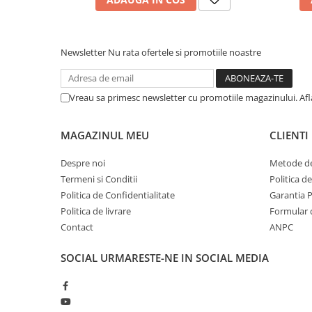
Newsletter
Nu rata ofertele si promotiile noastre
Vreau sa primesc newsletter cu promotiile magazinului. Af
MAGAZINUL MEU
CLIENTI
Despre noi
Metode de
Termeni si Conditii
Politica d
Politica de Confidentialitate
Garantia 
Politica de livrare
Formular 
Contact
ANPC
SOCIAL
URMARESTE-NE IN SOCIAL MEDIA