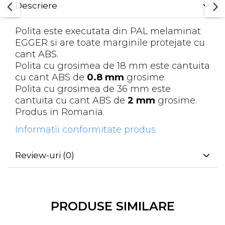
Descriere
Polita este executata din PAL melaminat
EGGER si are toate marginile protejate cu
cant ABS.
Polita cu grosimea de 18 mm este cantuita
cu cant ABS de
0.8 mm
grosime.
Polita cu grosimea de 36 mm este
cantuita cu cant ABS de
2 mm
grosime.
Produs in Romania.
Informatii conformitate produs
Review-uri
(0)
PRODUSE SIMILARE