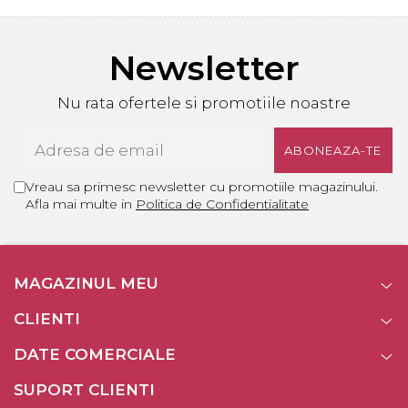
Newsletter
Nu rata ofertele si promotiile noastre
Vreau sa primesc newsletter cu promotiile magazinului.
Afla mai multe in
Politica de Confidentialitate
MAGAZINUL MEU
CLIENTI
DATE COMERCIALE
SUPORT CLIENTI