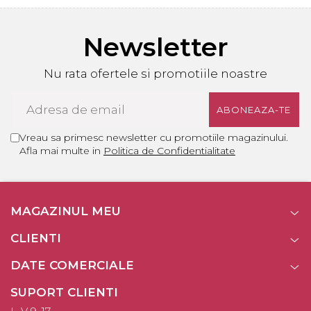
Newsletter
Nu rata ofertele si promotiile noastre
Vreau sa primesc newsletter cu promotiile magazinului.
Afla mai multe in
Politica de Confidentialitate
MAGAZINUL MEU
CLIENTI
DATE COMERCIALE
SUPORT CLIENTI