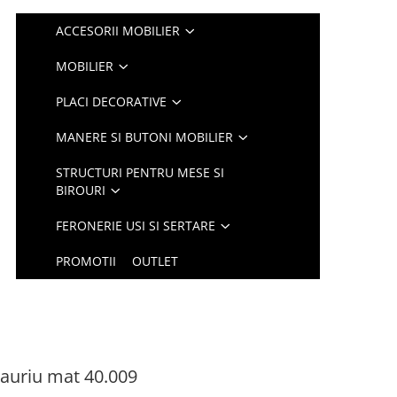
ACCESORII MOBILIER
MOBILIER
PLACI DECORATIVE
MANERE SI BUTONI MOBILIER
STRUCTURI PENTRU MESE SI
BIROURI
FERONERIE USI SI SERTARE
PROMOTII
OUTLET
 auriu mat 40.009