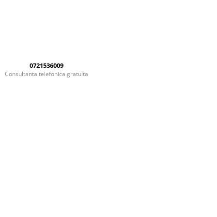
0721536009
Consultanta telefonica gratuita