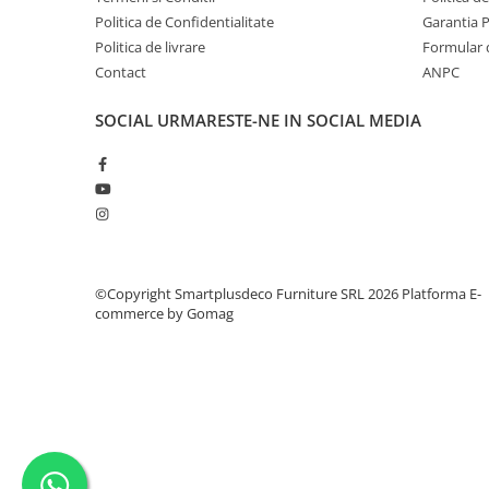
Politica de Confidentialitate
Garantia 
Politica de livrare
Formular 
Contact
ANPC
SOCIAL
URMARESTE-NE IN SOCIAL MEDIA
©Copyright Smartplusdeco Furniture SRL 2026
Platforma E-
commerce by Gomag