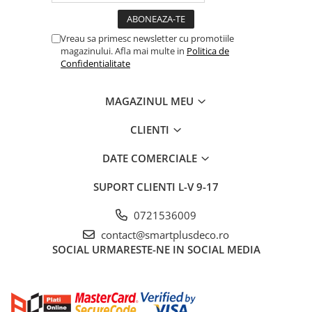
Vreau sa primesc newsletter cu promotiile
magazinului. Afla mai multe in
Politica de
Confidentialitate
MAGAZINUL MEU
CLIENTI
DATE COMERCIALE
SUPORT CLIENTI
L-V 9-17
0721536009
contact@smartplusdeco.ro
SOCIAL
URMARESTE-NE IN SOCIAL MEDIA