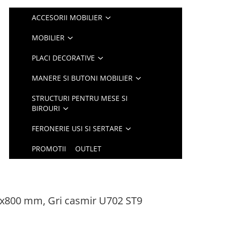
ACCESORII MOBILIER
MOBILIER
PLACI DECORATIVE
MANERE SI BUTONI MOBILIER
STRUCTURI PENTRU MESE SI
BIROURI
FERONERIE USI SI SERTARE
PROMOTII
OUTLET
0x800 mm, Gri casmir U702 ST9