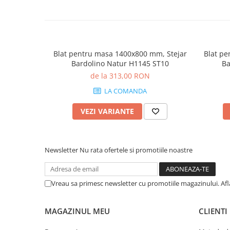
Blat pentru masa 1400x800 mm, Stejar
Blat pe
Bardolino Natur H1145 ST10
Ba
de la 313,00 RON
LA COMANDA
VEZI VARIANTE
Newsletter
Nu rata ofertele si promotiile noastre
Vreau sa primesc newsletter cu promotiile magazinului. Af
MAGAZINUL MEU
CLIENTI