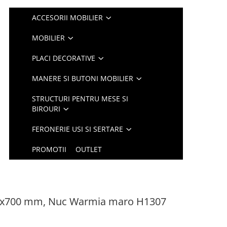
ACCESORII MOBILIER
MOBILIER
PLACI DECORATIVE
MANERE SI BUTONI MOBILIER
STRUCTURI PENTRU MESE SI
BIROURI
FERONERIE USI SI SERTARE
PROMOTII
OUTLET
00x700 mm, Nuc Warmia maro H1307