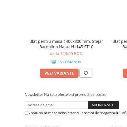
Blat pentru masa 1400x800 mm, Stejar
Blat pe
Bardolino Natur H1145 ST10
Ba
de la 313,00 RON
LA COMANDA
VEZI VARIANTE
Newsletter
Nu rata ofertele si promotiile noastre
Vreau sa primesc newsletter cu promotiile magazinului. Af