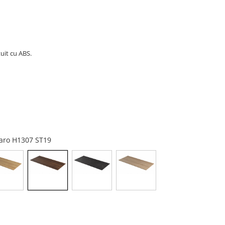
uit cu ABS.
aro H1307 ST19