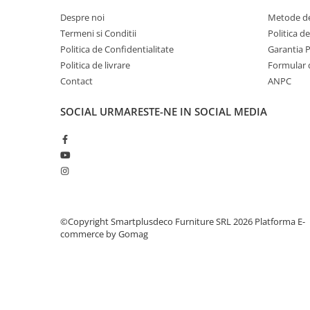
Despre noi
Metode de
Termeni si Conditii
Politica d
Politica de Confidentialitate
Garantia 
Politica de livrare
Formular 
Contact
ANPC
SOCIAL
URMARESTE-NE IN SOCIAL MEDIA
©Copyright Smartplusdeco Furniture SRL 2026
Platforma E-
commerce by Gomag