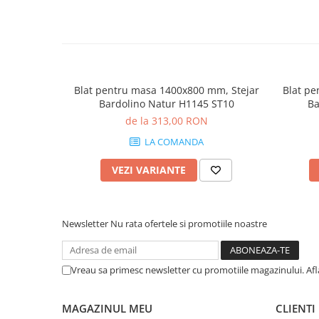
Blat pentru masa 1400x800 mm, Stejar
Blat pe
Bardolino Natur H1145 ST10
Ba
de la 313,00 RON
LA COMANDA
VEZI VARIANTE
Newsletter
Nu rata ofertele si promotiile noastre
Vreau sa primesc newsletter cu promotiile magazinului. Af
MAGAZINUL MEU
CLIENTI