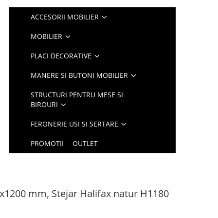
ACCESORII MOBILIER
MOBILIER
PLACI DECORATIVE
MANERE SI BUTONI MOBILIER
STRUCTURI PENTRU MESE SI
BIROURI
FERONERIE USI SI SERTARE
PROMOTII
OUTLET
x1200 mm, Stejar Halifax natur H1180