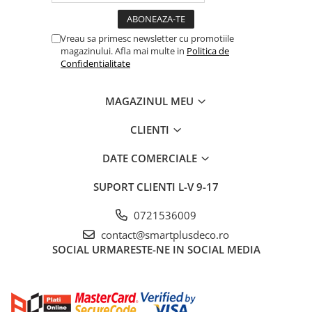
Vreau sa primesc newsletter cu promotiile
magazinului. Afla mai multe in
Politica de
Confidentialitate
MAGAZINUL MEU
CLIENTI
DATE COMERCIALE
SUPORT CLIENTI
L-V 9-17
0721536009
contact@smartplusdeco.ro
SOCIAL
URMARESTE-NE IN SOCIAL MEDIA