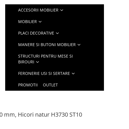
ACCESORII MOBILIER
MOBILIER
PLACI DECORATIVE
MANERE SI BUTONI MOBILIER
STRUCTURI PENTRU MESE SI
BIROURI
FERONERIE USI SI SERTARE
PROMOTII
OUTLET
0 mm, Hicori natur H3730 ST10