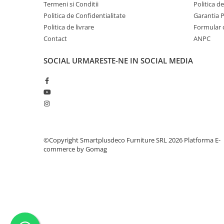
Termeni si Conditii
Politica d
Politica de Confidentialitate
Garantia 
Politica de livrare
Formular 
Contact
ANPC
SOCIAL
URMARESTE-NE IN SOCIAL MEDIA
©Copyright Smartplusdeco Furniture SRL 2026
Platforma E-
commerce by Gomag