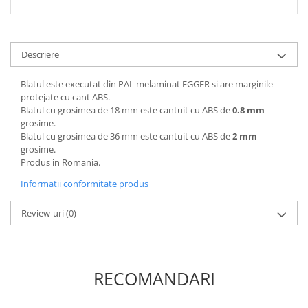
Descriere
Blatul este executat din PAL melaminat EGGER si are marginile
protejate cu cant ABS.
Blatul cu grosimea de 18 mm este cantuit cu ABS de
0.8 mm
grosime.
Blatul cu grosimea de 36 mm este cantuit cu ABS de
2 mm
grosime.
Produs in Romania.
Informatii conformitate produs
Review-uri
(0)
RECOMANDARI