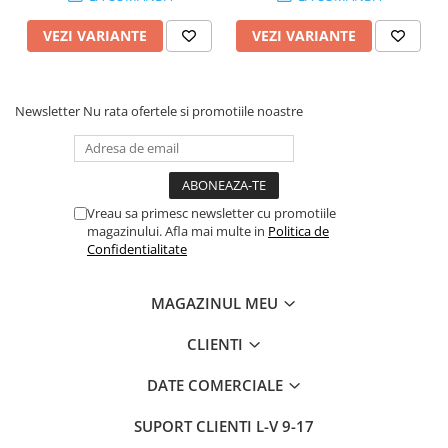
VEZI VARIANTE
VEZI VARIANTE
Newsletter
Nu rata ofertele si promotiile noastre
Vreau sa primesc newsletter cu promotiile
magazinului. Afla mai multe in
Politica de
Confidentialitate
MAGAZINUL MEU
CLIENTI
DATE COMERCIALE
SUPORT CLIENTI
L-V 9-17