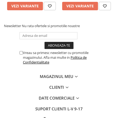
VEZI VARIANTE
VEZI VARIANTE
Newsletter
Nu rata ofertele si promotiile noastre
Vreau sa primesc newsletter cu promotiile
magazinului. Afla mai multe in
Politica de
Confidentialitate
MAGAZINUL MEU
CLIENTI
DATE COMERCIALE
SUPORT CLIENTI
L-V 9-17