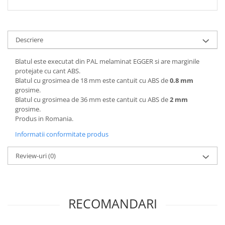
Descriere
Blatul este executat din PAL melaminat EGGER si are marginile
protejate cu cant ABS.
Blatul cu grosimea de 18 mm este cantuit cu ABS de
0.8 mm
grosime.
Blatul cu grosimea de 36 mm este cantuit cu ABS de
2 mm
grosime.
Produs in Romania.
Informatii conformitate produs
Review-uri
(0)
RECOMANDARI