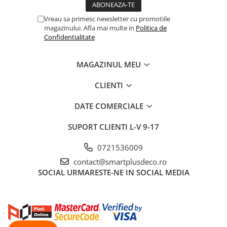
Vreau sa primesc newsletter cu promotiile
magazinului. Afla mai multe in
Politica de
Confidentialitate
MAGAZINUL MEU
CLIENTI
DATE COMERCIALE
SUPORT CLIENTI
L-V 9-17
0721536009
contact@smartplusdeco.ro
SOCIAL
URMARESTE-NE IN SOCIAL MEDIA