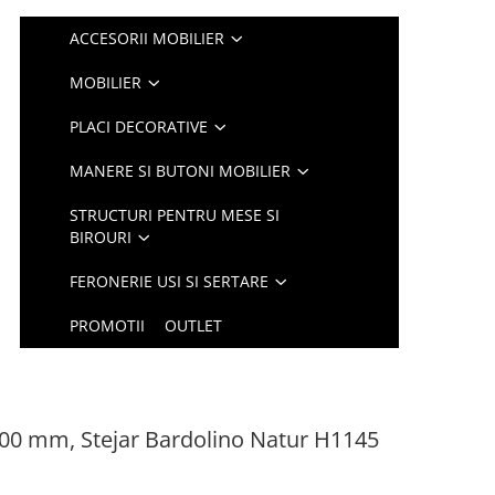
ACCESORII MOBILIER
MOBILIER
PLACI DECORATIVE
MANERE SI BUTONI MOBILIER
STRUCTURI PENTRU MESE SI
BIROURI
FERONERIE USI SI SERTARE
PROMOTII
OUTLET
00 mm, Stejar Bardolino Natur H1145