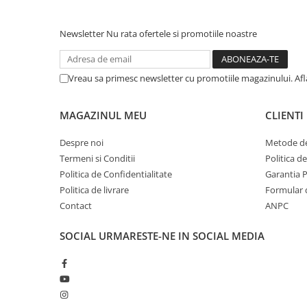
Newsletter
Nu rata ofertele si promotiile noastre
Vreau sa primesc newsletter cu promotiile magazinului. Af
MAGAZINUL MEU
CLIENTI
Despre noi
Metode de
Termeni si Conditii
Politica d
Politica de Confidentialitate
Garantia 
Politica de livrare
Formular 
Contact
ANPC
SOCIAL
URMARESTE-NE IN SOCIAL MEDIA