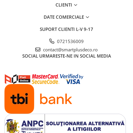
CLIENTI
DATE COMERCIALE
SUPORT CLIENTI
L-V 9-17
0721536009
contact@smartplusdeco.ro
SOCIAL
URMARESTE-NE IN SOCIAL MEDIA