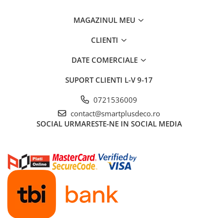
MAGAZINUL MEU
CLIENTI
DATE COMERCIALE
SUPORT CLIENTI
L-V 9-17
0721536009
contact@smartplusdeco.ro
SOCIAL
URMARESTE-NE IN SOCIAL MEDIA