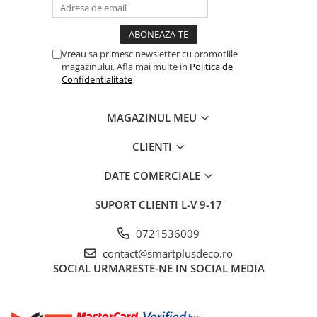
Vreau sa primesc newsletter cu promotiile
magazinului. Afla mai multe in
Politica de
Confidentialitate
MAGAZINUL MEU
CLIENTI
DATE COMERCIALE
SUPORT CLIENTI
L-V 9-17
0721536009
contact@smartplusdeco.ro
SOCIAL
URMARESTE-NE IN SOCIAL MEDIA