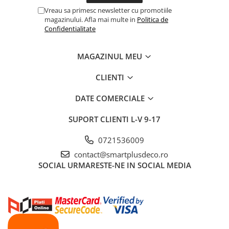
Vreau sa primesc newsletter cu promotiile
magazinului. Afla mai multe in
Politica de
Confidentialitate
MAGAZINUL MEU
CLIENTI
DATE COMERCIALE
SUPORT CLIENTI
L-V 9-17
0721536009
contact@smartplusdeco.ro
SOCIAL
URMARESTE-NE IN SOCIAL MEDIA