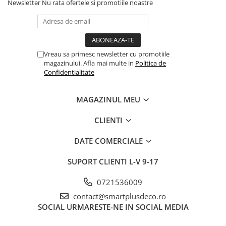
Newsletter
Nu rata ofertele si promotiile noastre
Vreau sa primesc newsletter cu promotiile
magazinului. Afla mai multe in
Politica de
Confidentialitate
MAGAZINUL MEU
CLIENTI
DATE COMERCIALE
SUPORT CLIENTI
L-V 9-17
0721536009
contact@smartplusdeco.ro
SOCIAL
URMARESTE-NE IN SOCIAL MEDIA