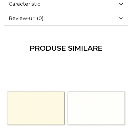
Caracteristici
Review-uri
(0)
PRODUSE SIMILARE