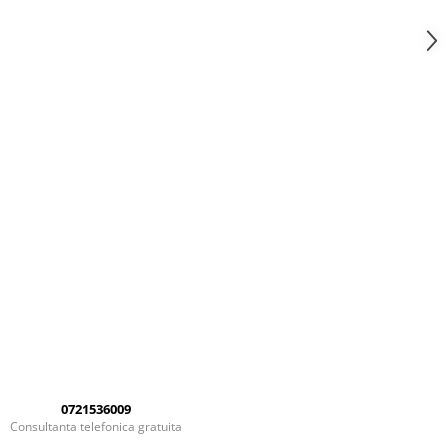
0721536009
Consultanta telefonica gratuita