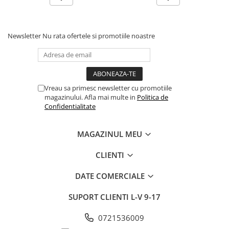
Newsletter
Nu rata ofertele si promotiile noastre
Vreau sa primesc newsletter cu promotiile
magazinului. Afla mai multe in
Politica de
Confidentialitate
MAGAZINUL MEU
CLIENTI
DATE COMERCIALE
SUPORT CLIENTI
L-V 9-17
0721536009