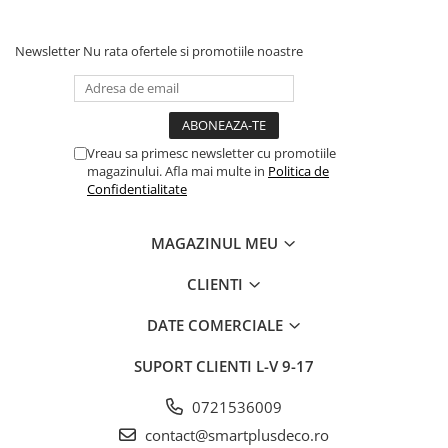
Newsletter
Nu rata ofertele si promotiile noastre
Vreau sa primesc newsletter cu promotiile
magazinului. Afla mai multe in
Politica de
Confidentialitate
MAGAZINUL MEU
CLIENTI
DATE COMERCIALE
SUPORT CLIENTI
L-V 9-17
0721536009
contact@smartplusdeco.ro