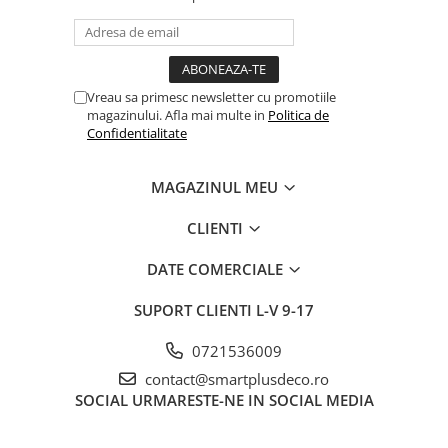
Vreau sa primesc newsletter cu promotiile
magazinului. Afla mai multe in
Politica de
Confidentialitate
MAGAZINUL MEU
CLIENTI
DATE COMERCIALE
SUPORT CLIENTI
L-V 9-17
0721536009
contact@smartplusdeco.ro
SOCIAL
URMARESTE-NE IN SOCIAL MEDIA