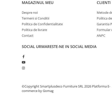
MAGAZINUL MEU
CLIENTI
Despre noi
Metode de
Termeni si Conditii
Politica d
Politica de Confidentialitate
Garantia 
Politica de livrare
Formular 
Contact
ANPC
SOCIAL
URMARESTE-NE IN SOCIAL MEDIA
©Copyright Smartplusdeco Furniture SRL 2026
Platforma E-
commerce by Gomag