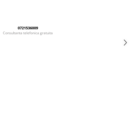
0721536009
Consultanta telefonica gratuita