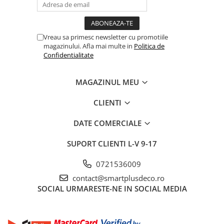
Vreau sa primesc newsletter cu promotiile
magazinului. Afla mai multe in
Politica de
Confidentialitate
MAGAZINUL MEU
CLIENTI
DATE COMERCIALE
SUPORT CLIENTI
L-V 9-17
0721536009
contact@smartplusdeco.ro
SOCIAL
URMARESTE-NE IN SOCIAL MEDIA