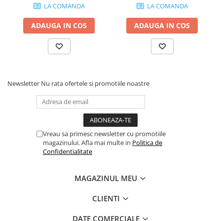
LA COMANDA
LA COMANDA
ADAUGA IN COS
ADAUGA IN COS
Newsletter
Nu rata ofertele si promotiile noastre
Vreau sa primesc newsletter cu promotiile
magazinului. Afla mai multe in
Politica de
Confidentialitate
MAGAZINUL MEU
CLIENTI
DATE COMERCIALE