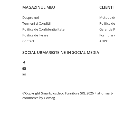
MAGAZINUL MEU
CLIENTI
Despre noi
Metode de
Termeni si Conditii
Politica d
Politica de Confidentialitate
Garantia 
Politica de livrare
Formular 
Contact
ANPC
SOCIAL
URMARESTE-NE IN SOCIAL MEDIA
©Copyright Smartplusdeco Furniture SRL 2026
Platforma E-
commerce by Gomag