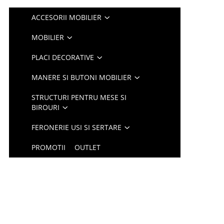
ACCESORII MOBILIER
MOBILIER
PLACI DECORATIVE
MANERE SI BUTONI MOBILIER
STRUCTURI PENTRU MESE SI
BIROURI
FERONERIE USI SI SERTARE
PROMOTII
OUTLET