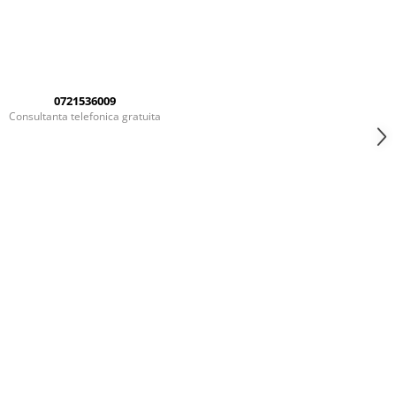
0721536009
Consultanta telefonica gratuita