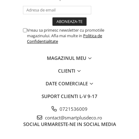
Vreau sa primesc newsletter cu promotiile
magazinului. Afla mai multe in
Politica de
Confidentialitate
MAGAZINUL MEU
CLIENTI
DATE COMERCIALE
SUPORT CLIENTI
L-V 9-17
0721536009
contact@smartplusdeco.ro
SOCIAL
URMARESTE-NE IN SOCIAL MEDIA