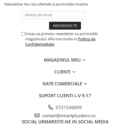
Newsletter
Nu rata ofertele si promotiile noastre
Vreau sa primesc newsletter cu promotiile
magazinului. Afla mai multe in
Politica de
Confidentialitate
MAGAZINUL MEU
CLIENTI
DATE COMERCIALE
SUPORT CLIENTI
L-V 9-17
0721536009
contact@smartplusdeco.ro
SOCIAL
URMARESTE-NE IN SOCIAL MEDIA