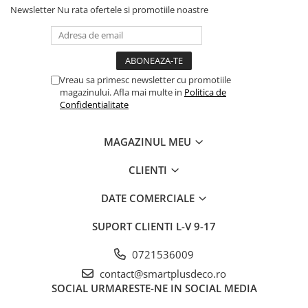
Newsletter
Nu rata ofertele si promotiile noastre
Vreau sa primesc newsletter cu promotiile
magazinului. Afla mai multe in
Politica de
Confidentialitate
MAGAZINUL MEU
CLIENTI
DATE COMERCIALE
SUPORT CLIENTI
L-V 9-17
0721536009
contact@smartplusdeco.ro
SOCIAL
URMARESTE-NE IN SOCIAL MEDIA