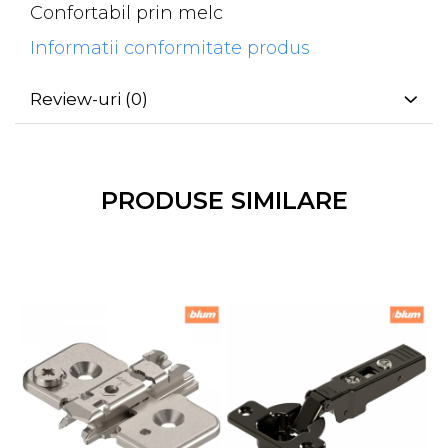
Confortabil prin melc
Informatii conformitate produs
Review-uri
(0)
PRODUSE SIMILARE