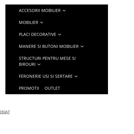
ACCESORII MOBILIER
MOBILIER
PLACI DECORATIVE
MANERE SI BUTONI MOBILIER
STRUCTURI PENTRU MESE SI
BIROURI
FERONERIE USI SI SERTARE
PROMOTII
OUTLET
Z550AT