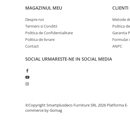
MAGAZINUL MEU
CLIENTI
Despre noi
Metode de
Termeni si Conditii
Politica d
Politica de Confidentialitate
Garantia 
Politica de livrare
Formular 
Contact
ANPC
SOCIAL
URMARESTE-NE IN SOCIAL MEDIA
©Copyright Smartplusdeco Furniture SRL 2026
Platforma E-
commerce by Gomag