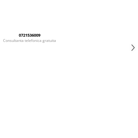
0721536009
Consultanta telefonica gratuita