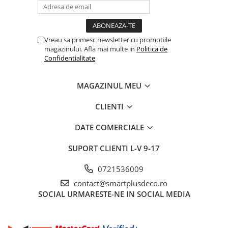
Vreau sa primesc newsletter cu promotiile
magazinului. Afla mai multe in
Politica de
Confidentialitate
MAGAZINUL MEU
CLIENTI
DATE COMERCIALE
SUPORT CLIENTI
L-V 9-17
0721536009
contact@smartplusdeco.ro
SOCIAL
URMARESTE-NE IN SOCIAL MEDIA