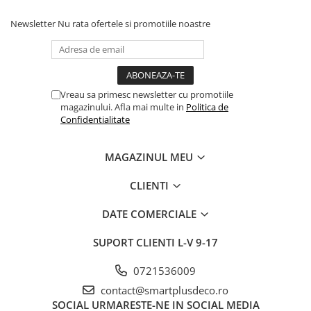
Newsletter
Nu rata ofertele si promotiile noastre
Vreau sa primesc newsletter cu promotiile
magazinului. Afla mai multe in
Politica de
Confidentialitate
MAGAZINUL MEU
CLIENTI
DATE COMERCIALE
SUPORT CLIENTI
L-V 9-17
0721536009
contact@smartplusdeco.ro
SOCIAL
URMARESTE-NE IN SOCIAL MEDIA